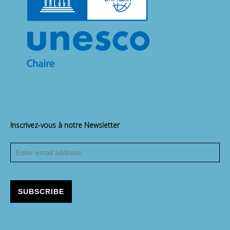
Inscrivez-vous à notre Newsletter