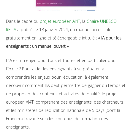
Dans le cadre du
projet européen AI4T
, la
Chaire UNESCO
RELIA
a publié, le 18 janvier 2024, un manuel accessible
gratuitement en ligne et téléchargeable intitulé :
« IA pour les
enseignants : un manuel ouvert »
.
L’IA est un enjeu pour tous et toutes et en particulier pour
l’école ? Pour aider les enseignants à se préparer, à
comprendre les enjeux pour l’éducation, à également
découvrir comment l’IA peut permettre de gagner du temps et
de proposer des contenus et activités de qualité, le projet
européen AI4T, comprenant des enseignants, des chercheurs
et les ministères de l’éducation nationale de 5 pays (dont la
France) a travaillé sur des contenus de formation des
enseignants.