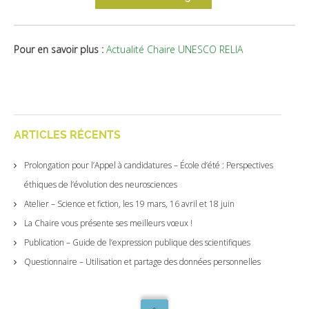
Pour en savoir plus :
Actualité Chaire UNESCO RELIA
ARTICLES RÉCENTS
Prolongation pour l’Appel à candidatures – École d’été : Perspectives
éthiques de l’évolution des neurosciences
Atelier – Science et fiction, les 19 mars, 16 avril et 18 juin
La Chaire vous présente ses meilleurs vœux !
Publication – Guide de l’expression publique des scientifiques
Questionnaire – Utilisation et partage des données personnelles