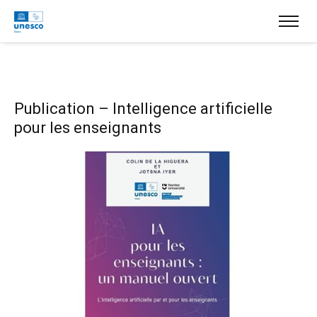
Publication – Intelligence artificielle
pour les enseignants