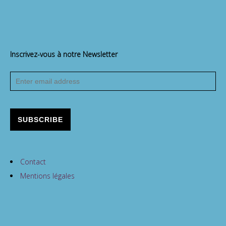
Inscrivez-vous à notre Newsletter
Contact
Mentions légales